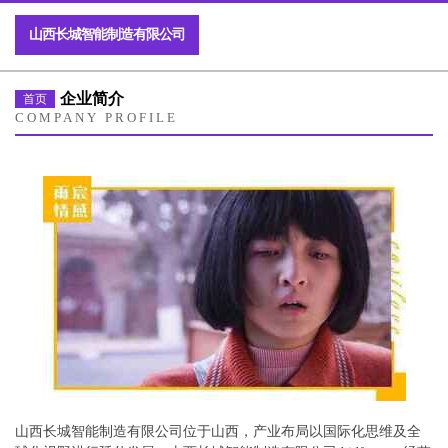
山西长城智能制造有限公司
企业简介
首页
COMPANY PROFILE
山西长城智能制造有限公司位于山西，产业布局以国际化思维及全