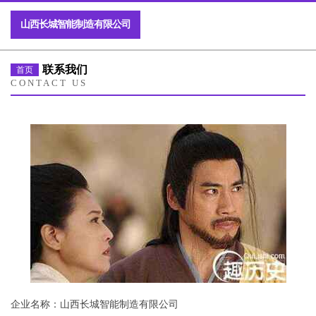
山西长城智能制造有限公司
联系我们
首页
CONTACT US
企业名称：山西长城智能制造有限公司