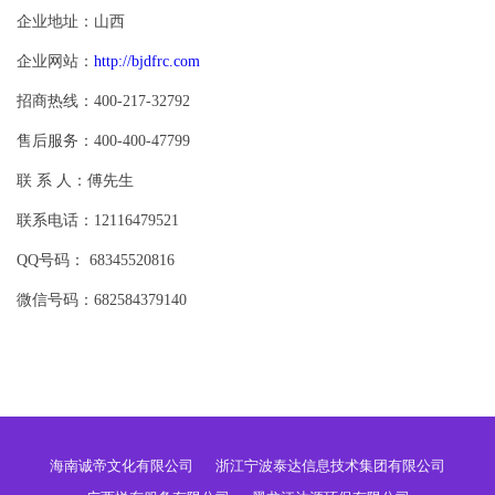
企业地址：山西
企业网站：
http://bjdfrc.com
招商热线：400-217-32792
售后服务：400-400-47799
联 系 人：傅先生
联系电话：12116479521
QQ号码： 68345520816
微信号码：682584379140
海南诚帝文化有限公司
浙江宁波泰达信息技术集团有限公司