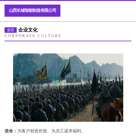
山西长城智能制造有限公司
企业文化
首页
CORPORATE CULTURE
使命：
为客户创造价值、为员工谋求福利。