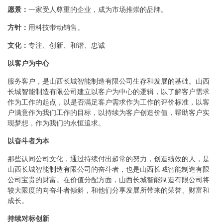
愿景：
一家受人尊重的企业，成为市场推崇的品牌。
方针：
用科技带动销售。
文化：
专注、创新、和谐、忠诚
以客户为中心
服务客户，是山西长城智能制造有限公司生存和发展的基础。山西
长城智能制造有限公司建立以客户为中心的逻辑，以了解客户需求
作为工作的起点，以是否满足客户需求作为工作的评价标准，以客
户满意作为我们工作的目标，以持续为客户创造价值，帮助客户实
现梦想，作为我们的永恒追求。
以奋斗者为本
那些认同公司文化，通过持续付出超常的努力，创造绩效的人，是
山西长城智能制造有限公司的奋斗者，也是山西长城智能制造有限
公司宝贵的财富。在价值分配方面，山西长城智能制造有限公司将
较大限度的向奋斗者倾斜，和他们分享发展所带来的荣誉、财富和
成长。
持续对标创新